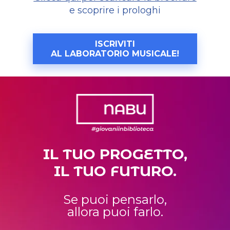
e scoprire i prologhi
ISCRIVITI
AL LABORATORIO MUSICALE!
IL TUO PROGETTO,
IL TUO FUTURO.
Se puoi pensarlo,
allora puoi farlo.