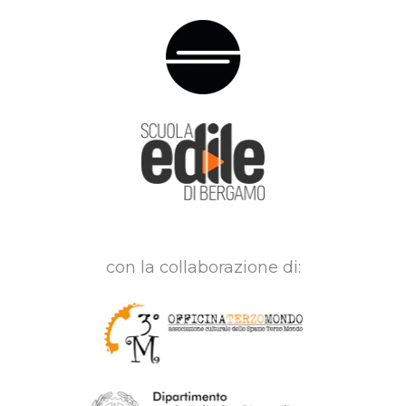
con la collaborazione di: