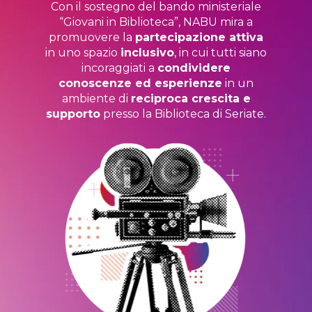
Con il sostegno del bando ministeriale
“Giovani in Biblioteca”, NABU mira a
promuovere la
partecipazione attiva
in uno spazio
inclusivo
, in cui tutti siano
incoraggiati a
condividere
conoscenze ed esperienze
in un
ambiente di
reciproca crescita e
supporto
presso la Biblioteca di Seriate.