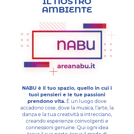
IL NOSTRO
AMBIENTE
NABU è il tuo spazio, quello in cui i
tuoi pensieri e le tue passioni
prendono vita.
È un luogo dove
accadono cose, dove la musica, l’arte, la
danza e la tua creatività si intrecciano,
creando esperienze coinvolgenti e
connessioni genuine. Qui ogni idea