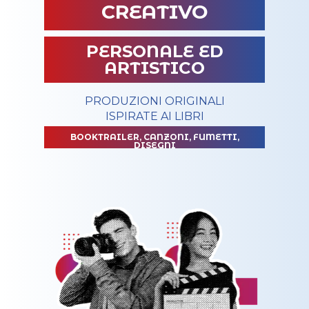
CREATIVO
PERSONALE ED
ARTISTICO
PRODUZIONI ORIGINALI
ISPIRATE AI LIBRI
BOOKTRAILER, CANZONI, FUMETTI,
DISEGNI