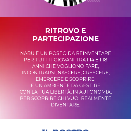
RITROVO E
PARTECIPAZIONE
NABU È UN POSTO DA REINVENTARE
PER TUTTI I GIOVANI TRA I 14 E I 18
ANNI CHE VOGLIONO FARE,
INCONTRARSI, NASCERE, CRESCERE,
EMERGERE E SCOPRIRE.
È UN AMBIENTE DA GESTIRE
CON LA TUA LIBERTÀ, IN AUTONOMIA,
PER SCOPRIRE CHI VUOI REALMENTE
DIVENTARE.